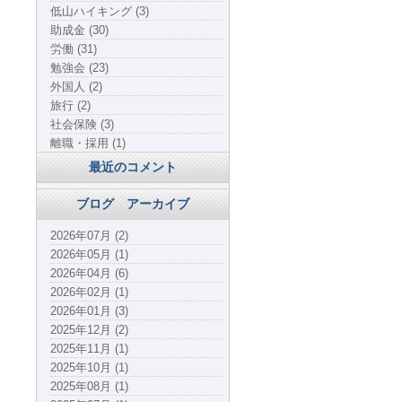
低山ハイキング (3)
助成金 (30)
労働 (31)
勉強会 (23)
外国人 (2)
旅行 (2)
社会保険 (3)
離職・採用 (1)
最近のコメント
ブログ アーカイブ
2026年07月 (2)
2026年05月 (1)
2026年04月 (6)
2026年02月 (1)
2026年01月 (3)
2025年12月 (2)
2025年11月 (1)
2025年10月 (1)
2025年08月 (1)