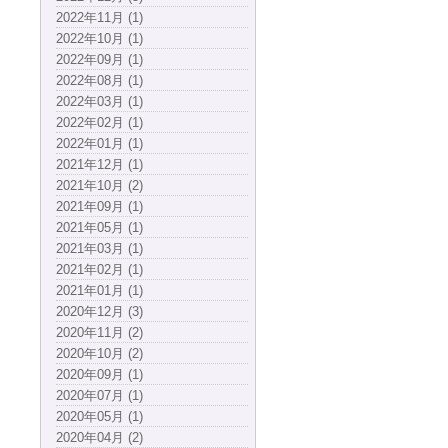
2022年11月 (1)
2022年10月 (1)
2022年09月 (1)
2022年08月 (1)
2022年03月 (1)
2022年02月 (1)
2022年01月 (1)
2021年12月 (1)
2021年10月 (2)
2021年09月 (1)
2021年05月 (1)
2021年03月 (1)
2021年02月 (1)
2021年01月 (1)
2020年12月 (3)
2020年11月 (2)
2020年10月 (2)
2020年09月 (1)
2020年07月 (1)
2020年05月 (1)
2020年04月 (2)