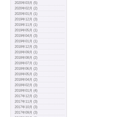
2020年03月 (5)
2020年02月 (2)
2020年01月 (1)
2019年12月 (3)
2019年11月 (1)
2019年05月 (1)
2019年04月 (3)
2019年01月 (1)
2018年12月 (3)
2018年09月 (1)
2018年08月 (2)
2018年07月 (1)
2018年06月 (2)
2018年05月 (2)
2018年04月 (2)
2018年02月 (3)
2018年01月 (4)
2017年12月 (2)
2017年11月 (3)
2017年10月 (3)
2017年09月 (3)