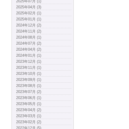
2025年07月 (1)
2025年04月 (3)
2025年02月 (1)
2025年01月 (1)
2024年12月 (2)
2024年11月 (2)
2024年08月 (1)
2024年07月 (2)
2024年04月 (2)
2024年01月 (1)
2023年12月 (1)
2023年11月 (1)
2023年10月 (1)
2023年09月 (1)
2023年08月 (1)
2023年07月 (2)
2023年06月 (1)
2023年05月 (1)
2023年04月 (2)
2023年03月 (1)
2023年02月 (2)
2022年12月 (5)