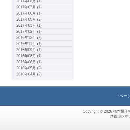
2017年08月 (1)
2017年07月 (1)
2017年06月 (1)
2017年05月 (2)
2017年03月 (1)
2017年02月 (1)
2016年12月 (2)
2016年11月 (1)
2016年09月 (1)
2016年08月 (1)
2016年06月 (1)
2016年05月 (2)
2016年04月 (2)
↑ペー
Copyright © 2026
橋本悦子
堺市堺区中瓦町，