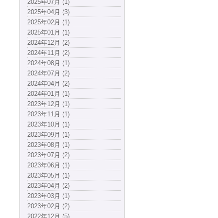
2025年07月 (1)
2025年04月 (3)
2025年02月 (1)
2025年01月 (1)
2024年12月 (2)
2024年11月 (2)
2024年08月 (1)
2024年07月 (2)
2024年04月 (2)
2024年01月 (1)
2023年12月 (1)
2023年11月 (1)
2023年10月 (1)
2023年09月 (1)
2023年08月 (1)
2023年07月 (2)
2023年06月 (1)
2023年05月 (1)
2023年04月 (2)
2023年03月 (1)
2023年02月 (2)
2022年12月 (5)