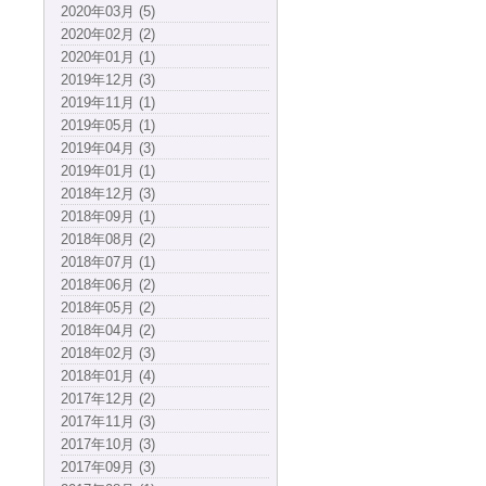
2020年03月 (5)
2020年02月 (2)
2020年01月 (1)
2019年12月 (3)
2019年11月 (1)
2019年05月 (1)
2019年04月 (3)
2019年01月 (1)
2018年12月 (3)
2018年09月 (1)
2018年08月 (2)
2018年07月 (1)
2018年06月 (2)
2018年05月 (2)
2018年04月 (2)
2018年02月 (3)
2018年01月 (4)
2017年12月 (2)
2017年11月 (3)
2017年10月 (3)
2017年09月 (3)