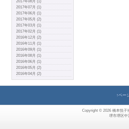
2017年08月 (1)
2017年07月 (1)
2017年06月 (1)
2017年05月 (2)
2017年03月 (1)
2017年02月 (1)
2016年12月 (2)
2016年11月 (1)
2016年09月 (1)
2016年08月 (1)
2016年06月 (1)
2016年05月 (2)
2016年04月 (2)
↑ペー
Copyright © 2026
橋本悦子
堺市堺区中瓦町，