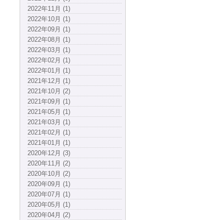
2022年11月 (1)
2022年10月 (1)
2022年09月 (1)
2022年08月 (1)
2022年03月 (1)
2022年02月 (1)
2022年01月 (1)
2021年12月 (1)
2021年10月 (2)
2021年09月 (1)
2021年05月 (1)
2021年03月 (1)
2021年02月 (1)
2021年01月 (1)
2020年12月 (3)
2020年11月 (2)
2020年10月 (2)
2020年09月 (1)
2020年07月 (1)
2020年05月 (1)
2020年04月 (2)