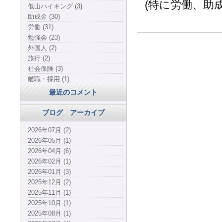
(特に労働、助
低山ハイキング (3)
助成金 (30)
労働 (31)
勉強会 (23)
外国人 (2)
旅行 (2)
社会保険 (3)
離職・採用 (1)
最近のコメント
ブログ アーカイブ
2026年07月 (2)
2026年05月 (1)
2026年04月 (6)
2026年02月 (1)
2026年01月 (3)
2025年12月 (2)
2025年11月 (1)
2025年10月 (1)
2025年08月 (1)