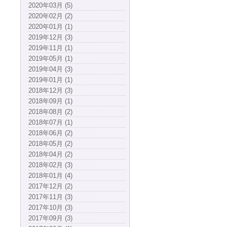
2020年03月 (5)
2020年02月 (2)
2020年01月 (1)
2019年12月 (3)
2019年11月 (1)
2019年05月 (1)
2019年04月 (3)
2019年01月 (1)
2018年12月 (3)
2018年09月 (1)
2018年08月 (2)
2018年07月 (1)
2018年06月 (2)
2018年05月 (2)
2018年04月 (2)
2018年02月 (3)
2018年01月 (4)
2017年12月 (2)
2017年11月 (3)
2017年10月 (3)
2017年09月 (3)