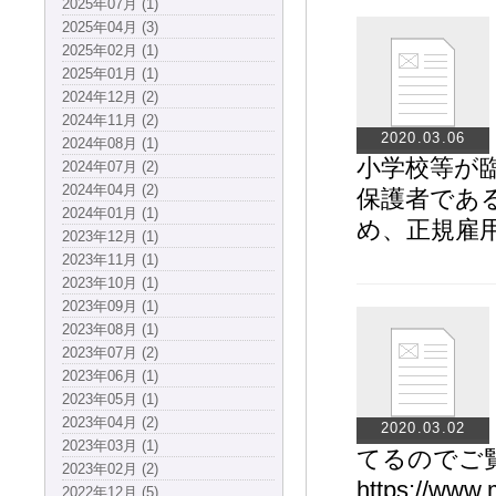
2025年07月 (1)
2025年04月 (3)
2025年02月 (1)
2025年01月 (1)
2024年12月 (2)
2024年11月 (2)
2020.03.06
2024年08月 (1)
小学校等が
2024年07月 (2)
2024年04月 (2)
保護者であ
2024年01月 (1)
め、正規雇
2023年12月 (1)
2023年11月 (1)
2023年10月 (1)
2023年09月 (1)
2023年08月 (1)
2023年07月 (2)
2023年06月 (1)
2023年05月 (1)
2023年04月 (2)
2020.03.02
2023年03月 (1)
てるのでご
2023年02月 (2)
https://www.
2022年12月 (5)