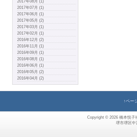
2017年08月 (1)
2017年07月 (1)
2017年06月 (1)
2017年05月 (2)
2017年03月 (1)
2017年02月 (1)
2016年12月 (2)
2016年11月 (1)
2016年09月 (1)
2016年08月 (1)
2016年06月 (1)
2016年05月 (2)
2016年04月 (2)
↑ペー
Copyright © 2026
橋本悦子
堺市堺区中瓦町，