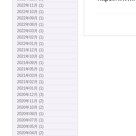
2022年11月 (1)
2022年10月 (1)
2022年09月 (1)
2022年08月 (1)
2022年03月 (1)
2022年02月 (1)
2022年01月 (1)
2021年12月 (1)
2021年10月 (2)
2021年09月 (1)
2021年05月 (1)
2021年03月 (1)
2021年02月 (1)
2021年01月 (1)
2020年12月 (3)
2020年11月 (2)
2020年10月 (2)
2020年09月 (1)
2020年07月 (1)
2020年05月 (1)
2020年04月 (2)