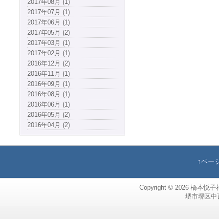
2017年08月 (1)
2017年07月 (1)
2017年06月 (1)
2017年05月 (2)
2017年03月 (1)
2017年02月 (1)
2016年12月 (2)
2016年11月 (1)
2016年09月 (1)
2016年08月 (1)
2016年06月 (1)
2016年05月 (2)
2016年04月 (2)
↑ペー
Copyright © 2026
橋本悦子
堺市堺区中瓦町，