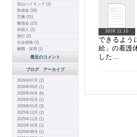
低山ハイキング (3)
助成金 (30)
労働 (31)
勉強会 (23)
外国人 (2)
2020.11.10
旅行 (2)
できるよう
社会保険 (3)
給」の看護
離職・採用 (1)
した…
最近のコメント
ブログ アーカイブ
2026年07月 (2)
2026年05月 (1)
2026年04月 (6)
2026年02月 (1)
2026年01月 (3)
2025年12月 (2)
2025年11月 (1)
2025年10月 (1)
2025年08月 (1)