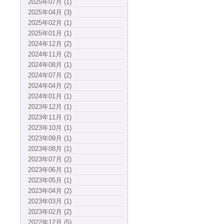
2025年07月 (1)
2025年04月 (3)
2025年02月 (1)
2025年01月 (1)
2024年12月 (2)
2024年11月 (2)
2024年08月 (1)
2024年07月 (2)
2024年04月 (2)
2024年01月 (1)
2023年12月 (1)
2023年11月 (1)
2023年10月 (1)
2023年09月 (1)
2023年08月 (1)
2023年07月 (2)
2023年06月 (1)
2023年05月 (1)
2023年04月 (2)
2023年03月 (1)
2023年02月 (2)
2022年12月 (5)