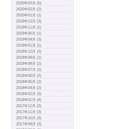
2020年03月 (5)
2020年02月 (2)
2020年01月 (1)
2019年12月 (3)
2019年11月 (1)
2019年05月 (1)
2019年04月 (3)
2019年01月 (1)
2018年12月 (3)
2018年09月 (1)
2018年08月 (2)
2018年07月 (1)
2018年06月 (2)
2018年05月 (2)
2018年04月 (2)
2018年02月 (3)
2018年01月 (4)
2017年12月 (2)
2017年11月 (3)
2017年10月 (3)
2017年09月 (3)