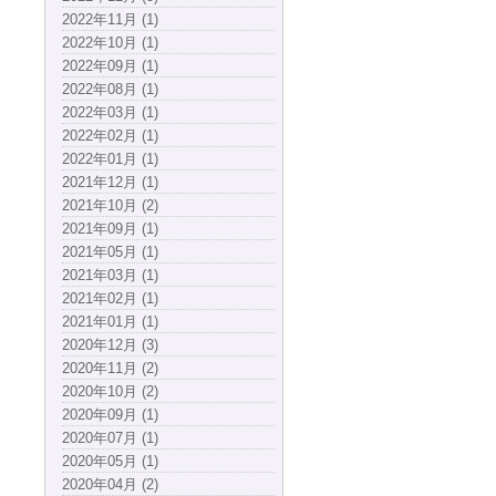
2022年11月 (1)
2022年10月 (1)
2022年09月 (1)
2022年08月 (1)
2022年03月 (1)
2022年02月 (1)
2022年01月 (1)
2021年12月 (1)
2021年10月 (2)
2021年09月 (1)
2021年05月 (1)
2021年03月 (1)
2021年02月 (1)
2021年01月 (1)
2020年12月 (3)
2020年11月 (2)
2020年10月 (2)
2020年09月 (1)
2020年07月 (1)
2020年05月 (1)
2020年04月 (2)