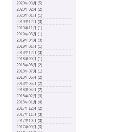
2020年03月 (5)
2020年02月 (2)
2020年01月 (1)
2019年12月 (3)
2019年11月 (1)
2019年05月 (1)
2019年04月 (3)
2019年01月 (1)
2018年12月 (3)
2018年09月 (1)
2018年08月 (2)
2018年07月 (1)
2018年06月 (2)
2018年05月 (2)
2018年04月 (2)
2018年02月 (3)
2018年01月 (4)
2017年12月 (2)
2017年11月 (3)
2017年10月 (3)
2017年09月 (3)