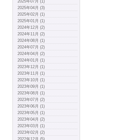
2025年07月 (1)
2025年04月 (3)
2025年02月 (1)
2025年01月 (1)
2024年12月 (2)
2024年11月 (2)
2024年08月 (1)
2024年07月 (2)
2024年04月 (2)
2024年01月 (1)
2023年12月 (1)
2023年11月 (1)
2023年10月 (1)
2023年09月 (1)
2023年08月 (1)
2023年07月 (2)
2023年06月 (1)
2023年05月 (1)
2023年04月 (2)
2023年03月 (1)
2023年02月 (2)
2022年12月 (5)