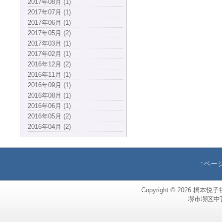
2017年08月 (1)
2017年07月 (1)
2017年06月 (1)
2017年05月 (2)
2017年03月 (1)
2017年02月 (1)
2016年12月 (2)
2016年11月 (1)
2016年09月 (1)
2016年08月 (1)
2016年06月 (1)
2016年05月 (2)
2016年04月 (2)
↑ペー
Copyright © 2026
橋本悦子
堺市堺区中瓦町，