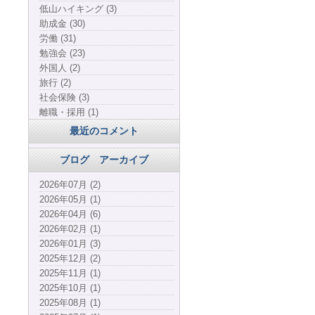
低山ハイキング (3)
助成金 (30)
労働 (31)
勉強会 (23)
外国人 (2)
旅行 (2)
社会保険 (3)
離職・採用 (1)
最近のコメント
ブログ アーカイブ
2026年07月 (2)
2026年05月 (1)
2026年04月 (6)
2026年02月 (1)
2026年01月 (3)
2025年12月 (2)
2025年11月 (1)
2025年10月 (1)
2025年08月 (1)