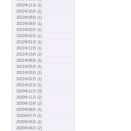
2022年11月 (1)
2022年10月 (1)
2022年09月 (1)
2022年08月 (1)
2022年03月 (1)
2022年02月 (1)
2022年01月 (1)
2021年12月 (1)
2021年10月 (2)
2021年09月 (1)
2021年05月 (1)
2021年03月 (1)
2021年02月 (1)
2021年01月 (1)
2020年12月 (3)
2020年11月 (2)
2020年10月 (2)
2020年09月 (1)
2020年07月 (1)
2020年05月 (1)
2020年04月 (2)